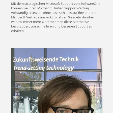
Mit dem strategischen Microsoft Support von SoftwareOne
können Sie Ihren Microsoft Unified Support-Vertrag
vollständig ersetzen, ohne dass sich dies auf Ihre anderen
Microsoft Verträge auswirkt. Erfahren Sie mehr darüber,
warum immer mehr Unternehmen diese Alternative
bevorzugen, um schnelleren und besseren Support zu
erhalten.