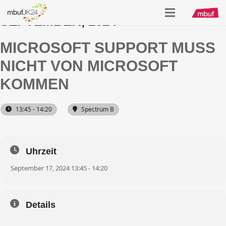
SEPTEMBER, 2024
MICROSOFT SUPPORT MUSS
NICHT VON MICROSOFT
KOMMEN
13:45 - 14:20
Spectrum B
Uhrzeit
September 17, 2024 13:45 - 14:20
Details