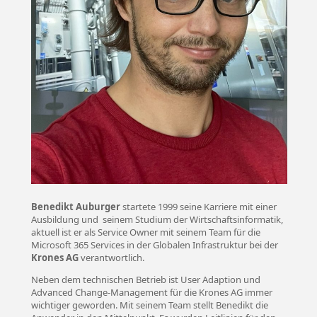
Benedikt Auburger
startete 1999 seine Karriere mit einer
Ausbildung und seinem Studium der Wirtschaftsinformatik,
aktuell ist er als Service Owner mit seinem Team für die
Microsoft 365 Services in der Globalen Infrastruktur bei der
Krones AG
verantwortlich.
Neben dem technischen Betrieb ist User Adaption und
Advanced Change-Management für die Krones AG immer
wichtiger geworden. Mit seinem Team stellt Benedikt die