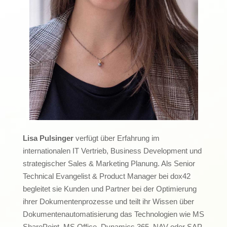
Lisa Pulsinger
verfügt über Erfahrung im
internationalen IT Vertrieb, Business Development und
strategischer Sales & Marketing Planung. Als Senior
Technical Evangelist & Product Manager bei dox42
begleitet sie Kunden und Partner bei der Optimierung
ihrer Dokumentenprozesse und teilt ihr Wissen über
Dokumentenautomatisierung das Technologien wie MS
SharePoint, MS Office, Dynamics 365, NAV oder SAP