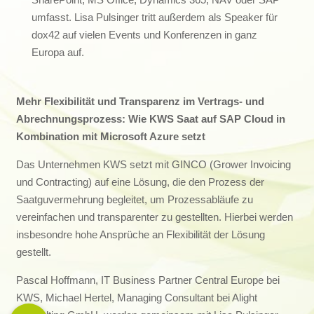
umfasst. Lisa Pulsinger tritt außerdem als Speaker für
dox42 auf vielen Events und Konferenzen in ganz
Europa auf.
Mehr Flexibilität und Transparenz im Vertrags- und
Abrechnungsprozess: Wie KWS Saat auf SAP Cloud in
Kombination mit Microsoft Azure setzt
Das Unternehmen KWS setzt mit GINCO (Grower Invoicing
und Contracting) auf eine Lösung, die den Prozess der
Saatguvermehrung begleitet, um Prozessabläufe zu
vereinfachen und transparenter zu gestellten. Hierbei werden
insbesondre hohe Ansprüche an Flexibilität der Lösung
gestellt.
Pascal Hoffmann, IT Business Partner Central Europe bei
KWS, Michael Hertel, Managing Consultant bei Alight