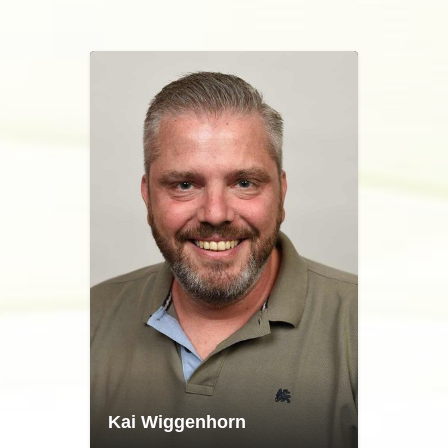
Kai Wiggenhorn