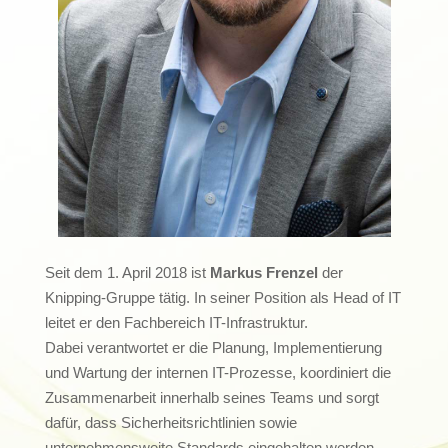
Seit dem 1. April 2018 ist
Markus Frenzel
der
Knipping-Gruppe tätig. In seiner Position als Head of IT
leitet er den Fachbereich IT-Infrastruktur.
Dabei verantwortet er die Planung, Implementierung
und Wartung der internen IT-Prozesse, koordiniert die
Zusammenarbeit innerhalb seines Teams und sorgt
dafür, dass Sicherheitsrichtlinien sowie
unternehmensweite Standards eingehalten werden.