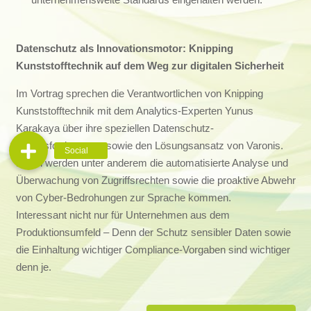
Datenschutz als Innovationsmotor: Knipping
Kunststofftechnik auf dem Weg zur digitalen Sicherheit
Im Vortrag sprechen die Verantwortlichen von Knipping
Kunststofftechnik mit dem Analytics-Experten Yunus
Karakaya über ihre speziellen Datenschutz-
Herausforderungen sowie den Lösungsansatz von Varonis.
Dabei werden unter anderem die automatisierte Analyse und
Überwachung von Zugriffsrechten sowie die proaktive Abwehr
von Cyber-Bedrohungen zur Sprache kommen.
Interessant nicht nur für Unternehmen aus dem
Produktionsumfeld – Denn der Schutz sensibler Daten sowie
die Einhaltung wichtiger Compliance-Vorgaben sind wichtiger
denn je.