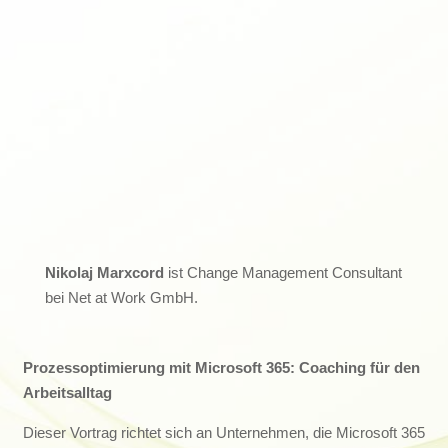
Nikolaj Marxcord
ist Change Management Consultant
bei Net at Work GmbH.
Prozessoptimierung mit Microsoft 365: Coaching für den
Arbeitsalltag
Dieser Vortrag richtet sich an Unternehmen, die Microsoft 365